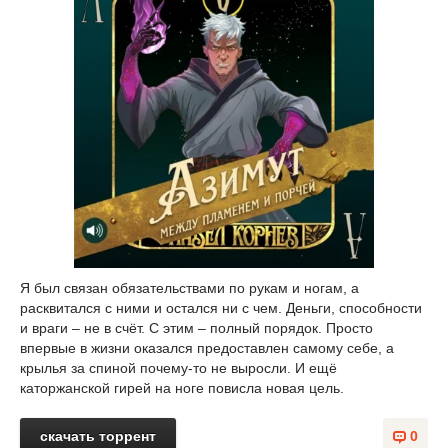
Я был связан обязательствами по рукам и ногам, а
расквитался с ними и остался ни с чем. Деньги, способности
и враги – не в счёт. С этим – полный порядок. Просто
впервые в жизни оказался предоставлен самому себе, а
крылья за спиной почему-то не выросли. И ещё
каторжанской гирей на ноге повисла новая цель.
скачать торрент
0