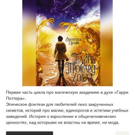
Первая часть цикла про магическую академию в духе «Гарри
Поттера».
Эпическое фэнтези для любителей лихо закрученных
сюжетов, историй про магию, единорогов и эстетики учебных
заведений. История о взрослении и общечеловеческих
ценностях, над которыми не властны ни время, ни мода.