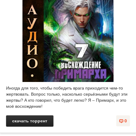
Иногда для того, чтобы победить врага приходится чем-то
жертвовать. Вопрос только, насколько серьёзными будут эти
жертвы? А кто говорил, что будет легко? Я – Примарх, и это
моё восхождение!
скачать торрент
0