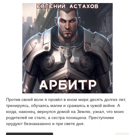
Против своей воли я провёл в ином мире десять долгих лет,
тренируясь, обучаясь магии и сражаясь в чужой войне. А
когда, наконец, вернулся домой на Землю, узнал, что моих
родителей не стало, а сестра похищена. Преступники
орудуют безнаказанно и при свете дня.