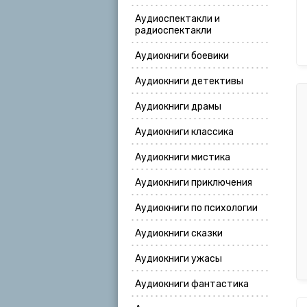
Аудиоспектакли и
радиоспектакли
Аудиокниги боевики
Аудиокниги детективы
Аудиокниги драмы
Аудиокниги классика
Аудиокниги мистика
Аудиокниги приключения
Аудиокниги по психологии
Аудиокниги сказки
Аудиокниги ужасы
Аудиокниги фантастика