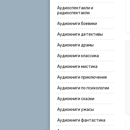
Аудиоспектакли и
радиоспектакли
Аудиокниги боевики
Аудиокниги детективы
Аудиокниги драмы
Аудиокниги классика
Аудиокниги мистика
Аудиокниги приключения
Аудиокниги по психологии
Аудиокниги сказки
Аудиокниги ужасы
Аудиокниги фантастика