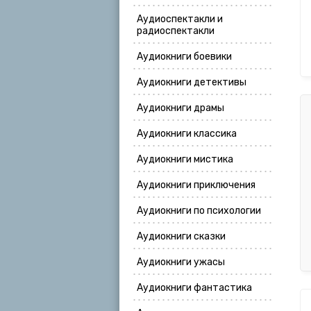
Аудиоспектакли и
радиоспектакли
Аудиокниги боевики
Аудиокниги детективы
Аудиокниги драмы
Аудиокниги классика
Аудиокниги мистика
Аудиокниги приключения
Аудиокниги по психологии
Аудиокниги сказки
Аудиокниги ужасы
Аудиокниги фантастика