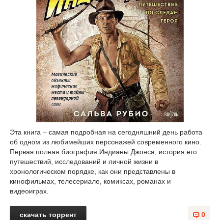
Эта книга – самая подробная на сегодняшний день работа
об одном из любимейших персонажей современного кино.
Первая полная биография Индианы Джонса, история его
путешествий, исследований и личной жизни в
хронологическом порядке, как они представлены в
кинофильмах, телесериале, комиксах, романах и
видеоиграх.
скачать торрент
0