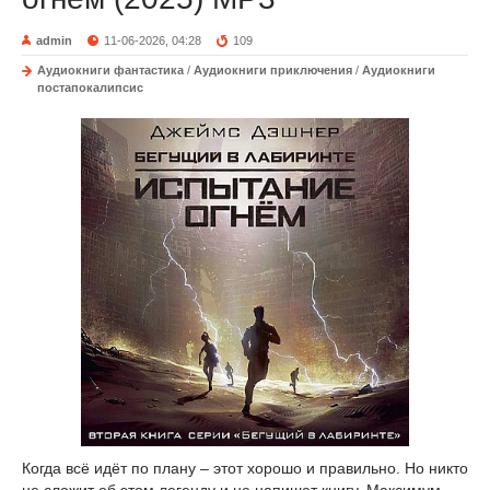
admin
11-06-2026, 04:28
109
Аудиокниги фантастика
/
Аудиокниги приключения
/
Аудиокниги
постапокалипсис
Когда всё идёт по плану – этот хорошо и правильно. Но никто