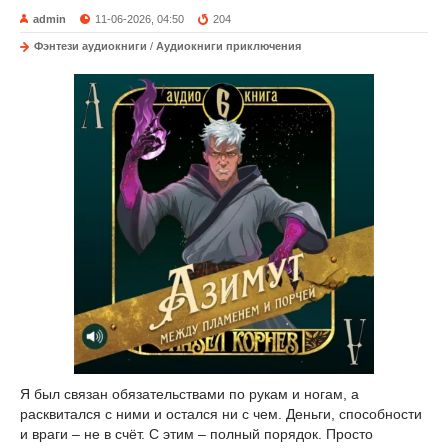
admin
11-06-2026, 04:50
204
Фэнтези аудиокниги
/
Аудиокниги приключения
Я был связан обязательствами по рукам и ногам, а
расквитался с ними и остался ни с чем. Деньги, способности
и враги – не в счёт. С этим – полный порядок. Просто