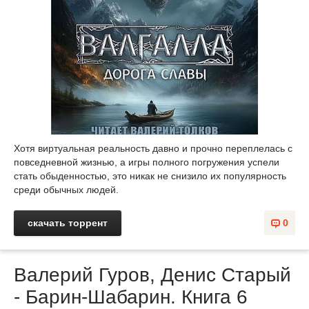
Хотя виртуальная реальность давно и прочно переплелась с
повседневной жизнью, а игры полного погружения успели
стать обыденностью, это никак не снизило их популярность
среди обычных людей.
скачать торрент
0
Валерий Гуров, Денис Старый
- Барин-Шабарин. Книга 6