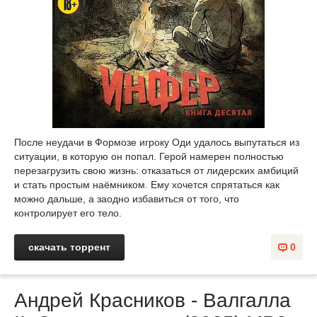
После неудачи в Формозе игроку Оди удалось выпутаться из
ситуации, в которую он попал. Герой намерен полностью
перезагрузить свою жизнь: отказаться от лидерских амбиций
и стать простым наёмником. Ему хочется спрятаться как
можно дальше, а заодно избавиться от того, что
контролирует его тело.
скачать торрент
0
Андрей Красников - Валгалла