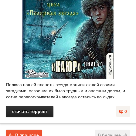
Полюса нашей планеты всегда манили людей своими
загадками, освоение их было трудным и опасным делом, и
сотни первооткрывателей навсегда остались во льдах…
скачать торрент
0
В прошлое
В будущее