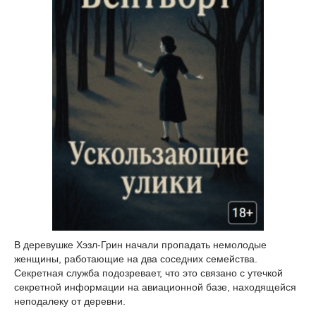
В деревушке Хэзл-Грин начали пропадать немолодые
женщины, работающие на два соседних семейства.
Секретная служба подозревает, что это связано с утечкой
секретной информации на авиационной базе, находящейся
неподалеку от деревни.