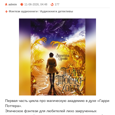
admin
11-06-2026, 04:48
177
Фэнтези аудиокниги
/
Аудиокниги детективы
Первая часть цикла про магическую академию в духе «Гарри
Поттера».
Эпическое фэнтези для любителей лихо закрученных