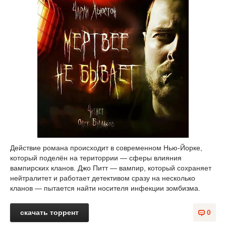
Действие романа происходит в современном Нью-Йорке,
который поделён на територрии — сферы влияния
вампирских кланов. Джо Питт — вампир, который сохраняет
нейтралитет и работает детективом сразу на несколько
кланов — пытается найти носителя инфекции зомбизма.
скачать торрент
0