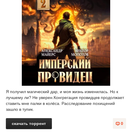
Я получил магический дар, и моя жизнь изменилась. Но к
лучшему ли? Не уверен.Конгрегация провидцев продолжает
ставить мне палки в колёса. Расследование похищений
зашло в тупик.
скачать торрент
0