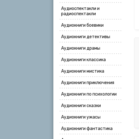
Аудиоспектакли и
радиоспектакли
Аудиокниги боевики
Аудиокниги детективы
Аудиокниги драмы
Аудиокниги классика
Аудиокниги мистика
Аудиокниги приключения
Аудиокниги по психологии
Аудиокниги сказки
Аудиокниги ужасы
Аудиокниги фантастика