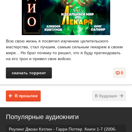
Всю свою жизнь я посвятил изучению целительского
мастерства, стал лучшим, самым сильным лекарем в своем
мире... Но брат почему-то решил, что я буду претендовать
на его трон и привел свое войско.
скачать торрент
0
В прошлое
В будущее
Популярные аудиокниги
Роулинг Джоан Кэтлин - Гарри Поттер. Книги 1-7 (2006-