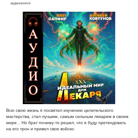
аудиокниги
Всю свою жизнь я посвятил изучению целительского
мастерства, стал лучшим, самым сильным лекарем в своем
мире... Но брат почему-то решил, что я буду претендовать
на его трон и привел свое войско.