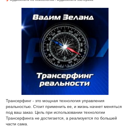
Трансерфинг - это мощная технология управления
реальностью. Стоит применить ее, и жизнь начнет меняться
под ваш заказ. Цель при использовании технологии
Трансерфинга не достигается, а реализуется по большей
части сама.