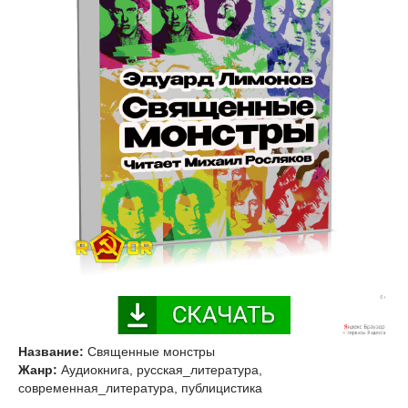
Название:
Священные монстры
Жанр:
Аудиокнига, русская_литература,
современная_литература, публицистика