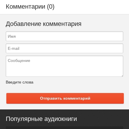
Комментарии (0)
Добавление комментария
Введите слова
Отправить комментарий
Популярные аудиокниги