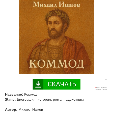
Название:
Коммод
Жанр:
Биография, история, роман, аудиокнига
Автор:
Михаил Ишков