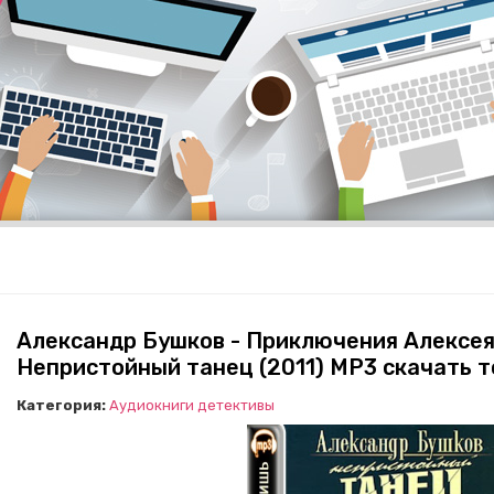
Александр Бушков - Приключения Алексея
Непристойный танец (2011) МР3 скачать 
Категория:
Аудиокниги детективы