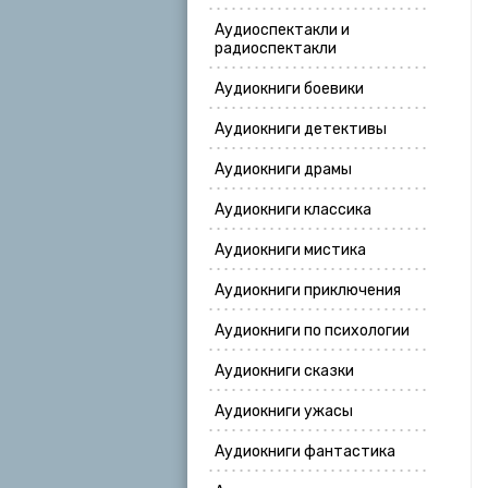
Аудиоспектакли и
радиоспектакли
Аудиокниги боевики
Аудиокниги детективы
Аудиокниги драмы
Аудиокниги классика
Аудиокниги мистика
Аудиокниги приключения
Аудиокниги по психологии
Аудиокниги сказки
Аудиокниги ужасы
Аудиокниги фантастика