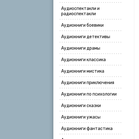
Аудиоспектакли и
радиоспектакли
Аудиокниги боевики
Аудиокниги детективы
Аудиокниги драмы
Аудиокниги классика
Аудиокниги мистика
Аудиокниги приключения
Аудиокниги по психологии
Аудиокниги сказки
Аудиокниги ужасы
Аудиокниги фантастика