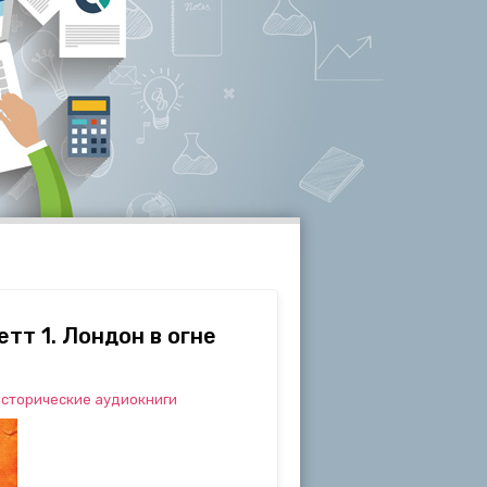
тт 1. Лондон в огне
сторические аудиокниги