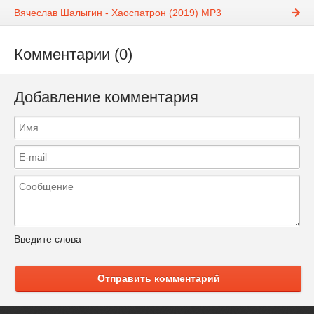
Вячеслав Шалыгин - Хаоспатрон (2019) MP3
Комментарии (0)
Добавление комментария
Введите слова
Отправить комментарий