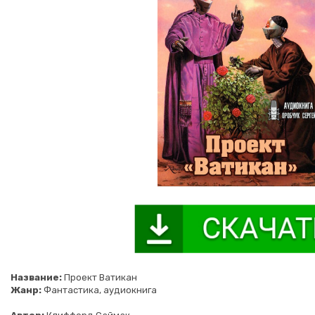
Название:
Проект Ватикан
Жанр:
Фантастика, аудиокнига