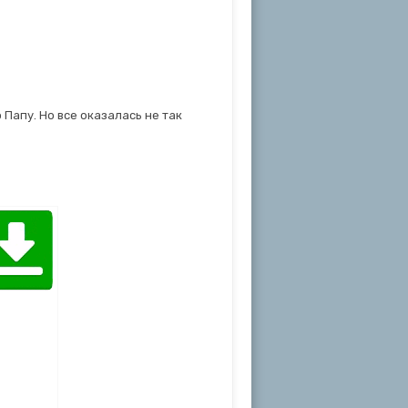
 Папу. Но все оказалась не так