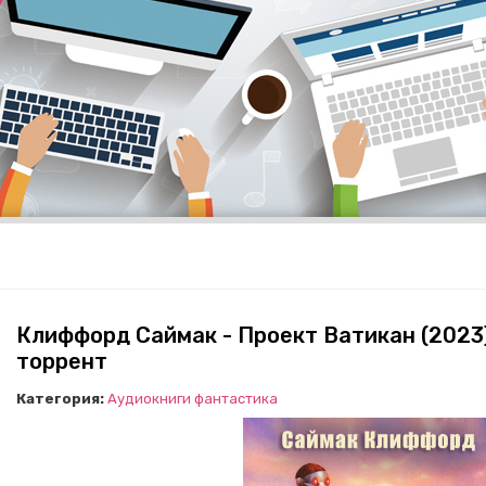
Клиффорд Саймак - Проект Ватикан (2023
торрент
Категория:
Аудиокниги фантастика