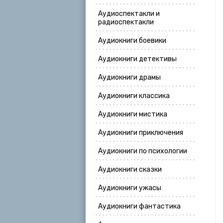
Аудиоспектакли и
радиоспектакли
Аудиокниги боевики
Аудиокниги детективы
Аудиокниги драмы
Аудиокниги классика
Аудиокниги мистика
Аудиокниги приключения
Аудиокниги по психологии
Аудиокниги сказки
Аудиокниги ужасы
Аудиокниги фантастика