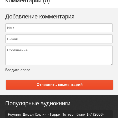
Комментарии (0)
Добавление комментария
Введите слова
Отправить комментарий
Популярные аудиокниги
Роулинг Джоан Кэтлин - Гарри Поттер. Книги 1-7 (2006-