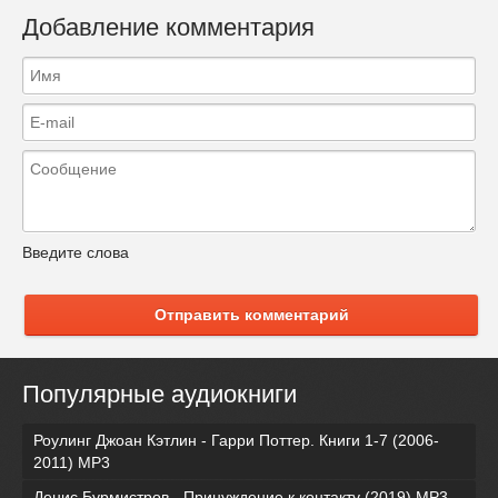
Добавление комментария
Введите слова
Отправить комментарий
Популярные аудиокниги
Роулинг Джоан Кэтлин - Гарри Поттер. Книги 1-7 (2006-
2011) MP3
Денис Бурмистров - Принуждение к контакту (2019) MP3