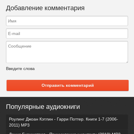
Добавление комментария
Введите слова
Отправить комментарий
Популярные аудиокниги
Роулинг Джоан Кэтлин - Гарри Поттер. Книги 1-7 (2006-
2011) MP3