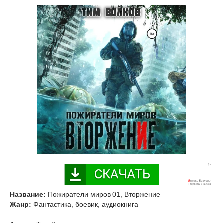
Название:
Пожиратели миров 01, Вторжение
Жанр:
Фантастика, боевик, аудиокнига