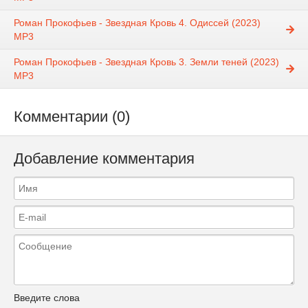
Роман Прокофьев - Звездная Кровь 4. Одиссей (2023)
MP3
Роман Прокофьев - Звездная Кровь 3. Земли теней (2023)
MP3
Комментарии (0)
Добавление комментария
Введите слова