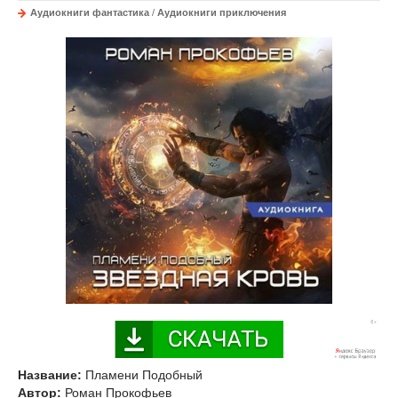
Аудиокниги фантастика
/
Аудиокниги приключения
Название:
Пламени Подобный
Автор:
Роман Прокофьев