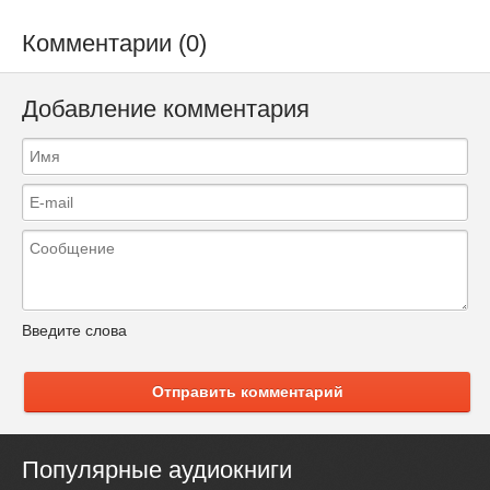
Комментарии (0)
Добавление комментария
Введите слова
Отправить комментарий
Популярные аудиокниги