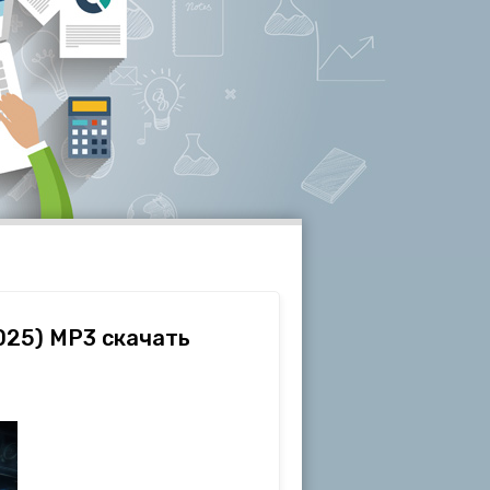
2025) МР3 скачать