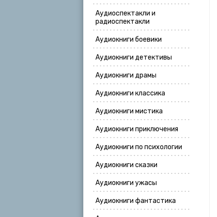
Аудиоспектакли и
радиоспектакли
Аудиокниги боевики
Аудиокниги детективы
Аудиокниги драмы
Аудиокниги классика
Аудиокниги мистика
Аудиокниги приключения
Аудиокниги по психологии
Аудиокниги сказки
Аудиокниги ужасы
Аудиокниги фантастика