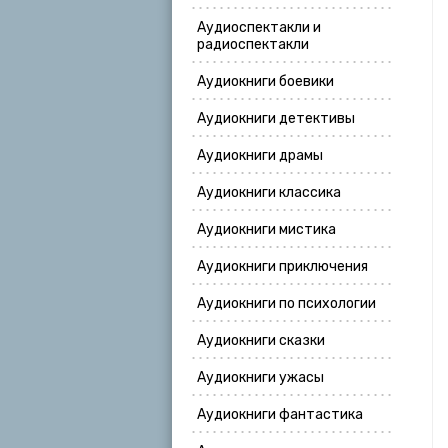
Аудиоспектакли и
радиоспектакли
Аудиокниги боевики
Аудиокниги детективы
Аудиокниги драмы
Аудиокниги классика
Аудиокниги мистика
Аудиокниги приключения
Аудиокниги по психологии
Аудиокниги сказки
Аудиокниги ужасы
Аудиокниги фантастика