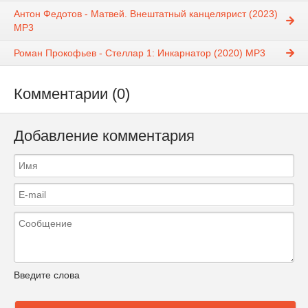
Антон Федотов - Матвей. Внештатный канцелярист (2023)
МР3
Роман Прокофьев - Стеллар 1: Инкарнатор (2020) MP3
Комментарии (0)
Добавление комментария
Введите слова