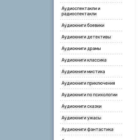
Аудиоспектакли и
радиоспектакли
Аудиокниги боевики
Аудиокниги детективы
Аудиокниги драмы
Аудиокниги классика
Аудиокниги мистика
Аудиокниги приключения
Аудиокниги по психологии
Аудиокниги сказки
Аудиокниги ужасы
Аудиокниги фантастика