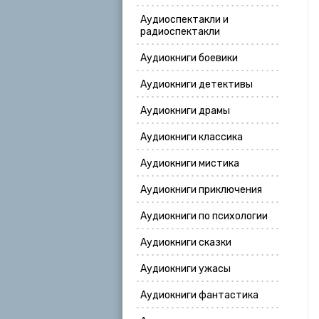
Аудиоспектакли и
радиоспектакли
Аудиокниги боевики
Аудиокниги детективы
Аудиокниги драмы
Аудиокниги классика
Аудиокниги мистика
Аудиокниги приключения
Аудиокниги по психологии
Аудиокниги сказки
Аудиокниги ужасы
Аудиокниги фантастика