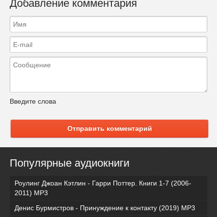
Добавление комментария
Введите слова
Отправить комментарий
Популярные аудиокниги
Роулинг Джоан Кэтлин - Гарри Поттер. Книги 1-7 (2006-
2011) MP3
Денис Бурмистров - Принуждение к контакту (2019) MP3