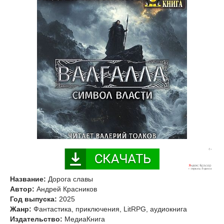
Название:
Дорога славы
Автор:
Андрей Красников
Год выпуска:
2025
Жанр:
Фантастика, приключения, LitRPG, аудиокнига
Издательство:
МедиаКнига