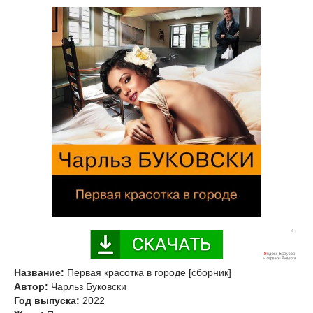
Название:
Первая красотка в городе [сборник]
Автор:
Чарльз Буковски
Год выпуска:
2022