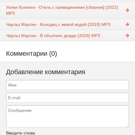
Уилки Коллинз - Отель с привидениями [сборник] (2022)
MP3
Чарльз Мартин - Колодец с живой водой (2019) MP3
Чарльз Мартин - В объятиях дождя (2019) MP3
Комментарии (0)
Добавление комментария
Введите слова