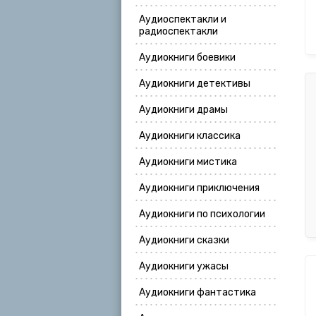
Аудиоспектакли и
радиоспектакли
Аудиокниги боевики
Аудиокниги детективы
Аудиокниги драмы
Аудиокниги классика
Аудиокниги мистика
Аудиокниги приключения
Аудиокниги по психологии
Аудиокниги сказки
Аудиокниги ужасы
Аудиокниги фантастика