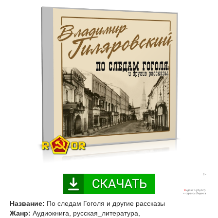
Название:
По следам Гоголя и другие рассказы
Жанр:
Аудиокнига, русская_литература,