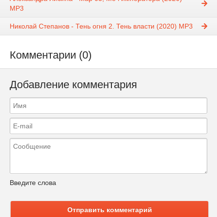
MP3
Николай Степанов - Тень огня 2. Тень власти (2020) MP3
Комментарии (0)
Добавление комментария
Введите слова
Отправить комментарий