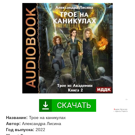
Название:
Трое на каникулах
Автор:
Александра Лисина
Год выпуска:
2022