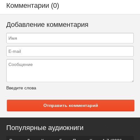
Комментарии (0)
Добавление комментария
Введите слова
Отправить комментарий
Популярные аудиокниги