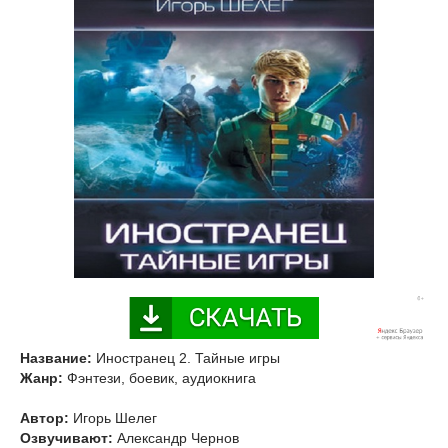
Название:
Иностранец 2. Тайные игры
Жанр:
Фэнтези, боевик, аудиокнига
Автор:
Игорь Шелег
Озвучивают:
Александр Чернов