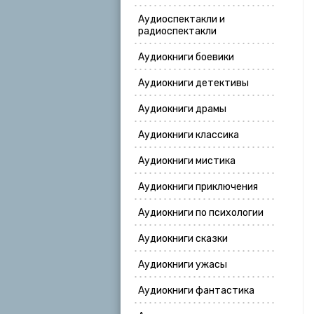
Аудиоспектакли и
радиоспектакли
Аудиокниги боевики
Аудиокниги детективы
Аудиокниги драмы
Аудиокниги классика
Аудиокниги мистика
Аудиокниги приключения
Аудиокниги по психологии
Аудиокниги сказки
Аудиокниги ужасы
Аудиокниги фантастика