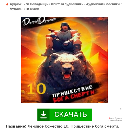
Аудиокниги Попаданцы
/
Фэнтези аудиокниги
/
Аудиокниги боевики
/
Аудиокниги юмор
Название:
Ленивое божество 10. Пришествие бога смерти.