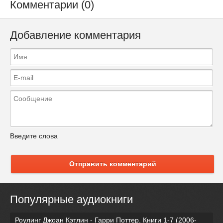
Комментарии (0)
Добавление комментария
Введите слова
Отправить комментарий
Популярные аудиокниги
Роулинг Джоан Кэтлин - Гарри Поттер. Книги 1-7 (2006-