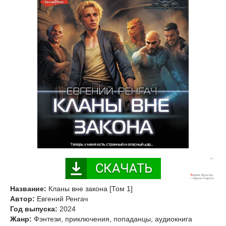
Название:
Кланы вне закона [Том 1]
Автор:
Евгений Ренгач
Год выпуска:
2024
Жанр:
Фэнтези, приключения, попаданцы, аудиокнига