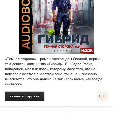
«Темная сторона» – роман Александры Лисиной, первый
том девятой книги цикла «Гибрид». Я – Адрэа Расхэ,
попаданец, маг и человек, которому мало того, что не
повезло оказаться в Мертвой зоне, так еще и внезапно
выясняется, что она далеко не так необитаема, как всегда
считалось.
скачать торрент
0