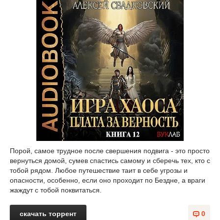
Порой, самое трудное после свершения подвига - это просто
вернуться домой, сумев спастись самому и сберечь тех, кто с
тобой рядом. Любое путешествие таит в себе угрозы и
опасности, особенно, если оно проходит по Бездне, а враги
жаждут с тобой поквитаться.
скачать торрент
0