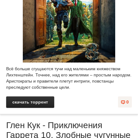
Всё больше сгущаются тучи над маленьким княжеством
Лихтенштейн. Точнее, над его жителями – простым народом.
Аристократы и правители плетут интриги, повстанцы
преследуют собственные цели.
скачать торрент
0
Глен Кук - Приключения
Гаррета 10. Злобные чугунные