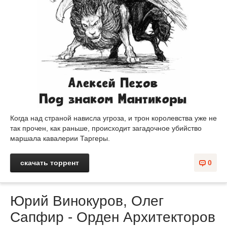
Когда над страной нависла угроза, и трон королевства уже не
так прочен, как раньше, происходит загадочное убийство
маршала кавалерии Таргеры.
скачать торрент
0
Юрий Винокуров, Олег
Сапфир - Орден Архитекторов