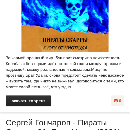
За кормой прошлый мир. Бушприт смотрит в неизвестность.
Корабль с беглецами идёт по тонкой грани между страхом и
надеждой, между реальностью и кошмаром.Мику, по
прозвищу Брат Удачи, снова предстоит сделать невозможное
– выжить там, где никто не выживал, договориться с теми, кто
может силой взять всё, что угодно.
скачать торрент
0
Сергей Гончаров - Пираты