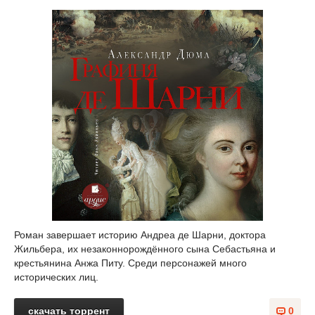
Роман завершает историю Андреа де Шарни, доктора
Жильбера, их незаконнорождённого сына Себастьяна и
крестьянина Анжа Питу. Среди персонажей много
исторических лиц.
скачать торрент
0