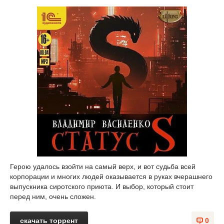
Герою удалось взойти на самый верх, и вот судьба всей
корпорации и многих людей оказывается в руках вчерашнего
выпускника сиротского приюта. И выбор, который стоит
перед ним, очень сложен.
скачать торрент
0