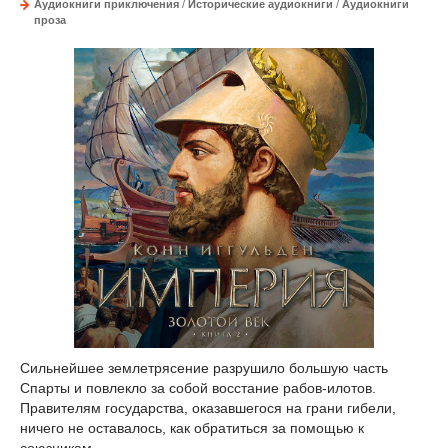
Аудиокниги приключения
/
Исторические аудиокниги
/
Аудиокниги
проза
Сильнейшее землетрясение разрушило большую часть
Спарты и повлекло за собой восстание рабов-илотов.
Правителям государства, оказавшегося на грани гибели,
ничего не оставалось, как обратиться за помощью к